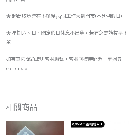
★ 超商取貨會在下單後3-4個工作天到門市(不含例假日)
★ 星期六、日、國定假日休息不出貨，若有急需請提早下
單
如有其它問題請與客服聯繫，客服回復時間週一至週五
09:30-18:30
相關商品