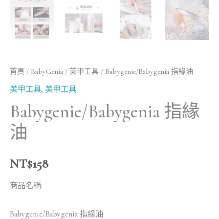
首頁
/
BabyGenia
/
美甲工具
/ Babygenie/Babygenia 指緣油
美甲工具
,
美甲工具
Babygenie/Babygenia 指緣
油
NT$
158
商品名稱:
Babygenie/Babygenia 指緣油