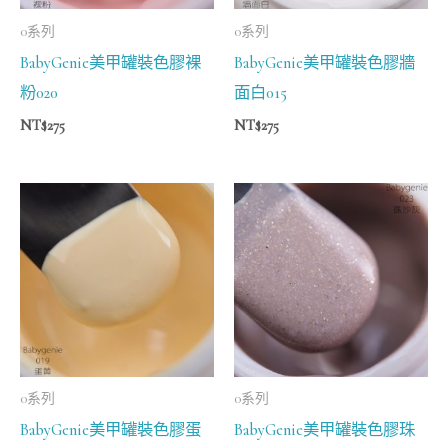
0系列
0系列
BabyGenie美甲罐裝色膠裸
BabyGenie美甲罐裝色膠牆
粉020
面白015
NT$
275
NT$
275
0系列
0系列
BabyGenie美甲罐裝色膠蛋
BabyGenie美甲罐裝色膠珠