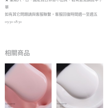
★ 星期六、日、國定假日休息不出貨，若有急需請提早下
單
如有其它問題請與客服聯繫，客服回復時間週一至週五
09:30-18:30
相關商品