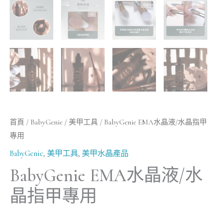
首頁
/
BabyGenie
/
美甲工具
/ BabyGenie EMA水晶液/水晶指甲
專用
BabyGenie
,
美甲工具
,
美甲水晶產品
BabyGenie EMA水晶液/水
晶指甲專用