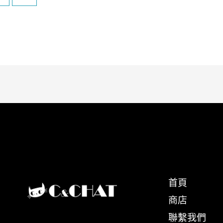
首頁
商店
聯繫我們