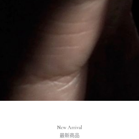
New Arrival
最新商品