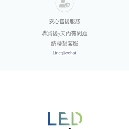
安心售後服務
購買後7天內有問題
請聯繫客服
Line:
@cchat