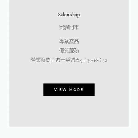
Salon shop
實體門市
專業產品
優質服務
營業時間：週一至週五9：30-18：30
VIEW MORE