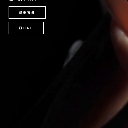
註冊會員
LINE