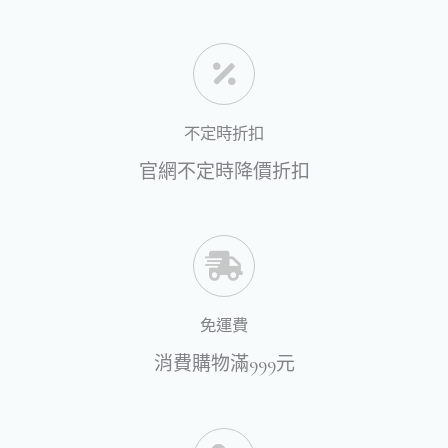
不定時折扣
官網不定時降價折扣
免運費
消費購物滿999元