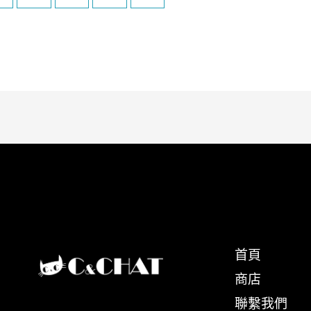
首頁
商店
聯繫我們