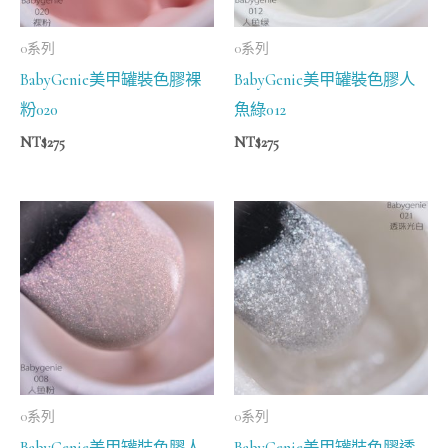
0系列
0系列
BabyGenie美甲罐裝色膠裸
BabyGenie美甲罐裝色膠人
粉020
魚綠012
NT$
275
NT$
275
0系列
0系列
BabyGenie美甲罐裝色膠人
BabyGenie美甲罐裝色膠透