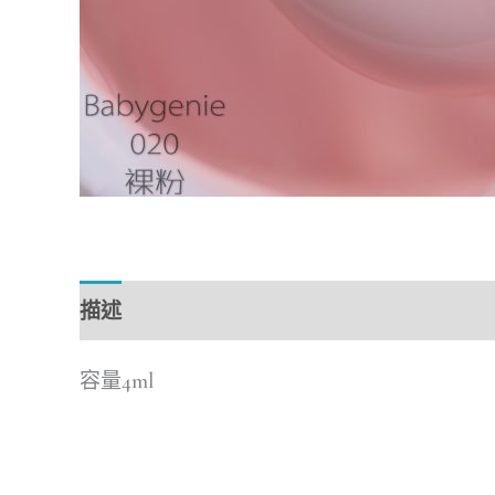
描述
容量4ml