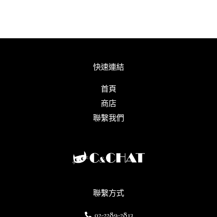
快速連結
首頁
商店
聯繫我們
聯繫方式
02-2289-2813