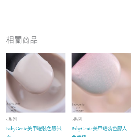
相關商品
0系列
0系列
BabyGenie美甲罐裝色膠米
BabyGenie美甲罐裝色膠人