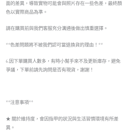
面的差異，導致實物可能會與照片存在一些色差，最終顏
色以實際商品為準。
請在購買前與我們客服充分溝通後做出慎重選擇。
**色差問題將不被我們認可當退換貨的理由！**
6.因下單購買人數多，有時小幫手來不及更新庫存，避免
爭議，下單前請先詢問是否有現貨，謝謝！
**注意事項**
★ 關於維持度，會因指甲的狀況與生活習慣環境有所差
異。