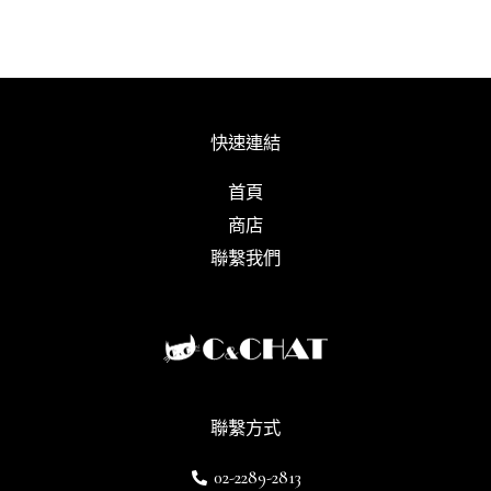
快速連結
首頁
商店
聯繫我們
聯繫方式
02-2289-2813