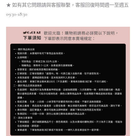
★ 如有其它問題請與客服聯繫，客服回復時間週一至週五
09:30-18:30