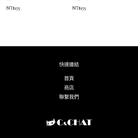
NT$
275
NT$
275
快速連結
首頁
商店
聯繫我們