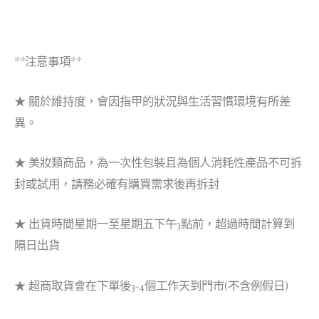
**注意事項**
★ 關於維持度，會因指甲的狀況與生活習慣環境有所差
異。
★ 美妝類商品，為一次性包裝且為個人消耗性產品不可拆
封或試用，請務必確有購買需求後再拆封
★ 出貨時間星期一至星期五下午3點前，超過時間計算到
隔日出貨
★ 超商取貨會在下單後3-4個工作天到門市(不含例假日)