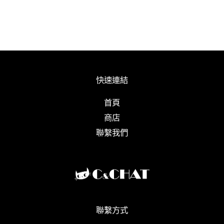
快速連結
首頁
商店
聯繫我們
聯繫方式