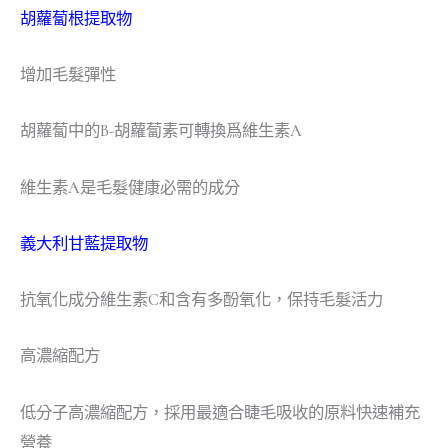
胡蘿蔔根提取物
增加毛髮彈性
胡蘿蔔中的B-胡蘿蔔素可轉換爲維生素A
維生素A是毛髮健康必需的成分
義大利甘藍提取物
抗氧化成分維生素C和含有多酚氧化，保持毛髮活力
高濃縮配方
低分子高濃縮配方，採用最適合睫毛吸收的原料快速補充
營養