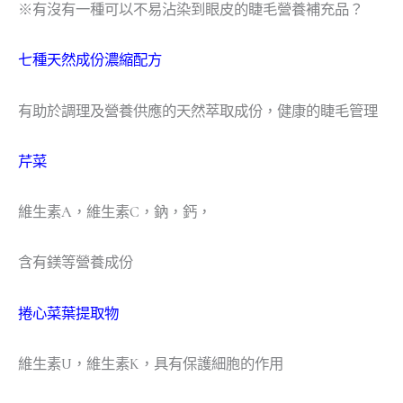
※有沒有一種可以不易沾染到眼皮的睫毛營養補充品？
七種天然成份濃縮配方
有助於調理及營養供應的天然萃取成份，健康的睫毛管理
芹菜
維生素A，維生素C，鈉，鈣，
含有鎂等營養成份
捲心菜葉提取物
維生素U，維生素K，具有保護細胞的作用