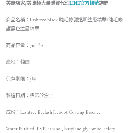
美睫店家/美睫師大量購買代理
LINE官方帳號
詢問
商品名稱：Lashtree Black 睫毛修護透明塗層精華/睫毛修
護黑色塗層精華
商品容量：7ml * 2
產地：韓國
保存期限：3年
製造日期：標示於盒上
成份：Lashtree Eyelash Reboot Coating Essence
Water Purified, PVP, ethanol, butylene glycombe, celery