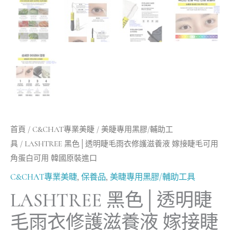
首頁
/
C&CHAT專業美睫
/
美睫專用黑膠/輔助工
具
/ LASHTREE 黑色│透明睫毛雨衣修護滋養液 嫁接睫毛可用
角蛋白可用 韓國原裝進口
C&CHAT專業美睫
,
保養品
,
美睫專用黑膠/輔助工具
LASHTREE 黑色│透明睫
毛雨衣修護滋養液 嫁接睫