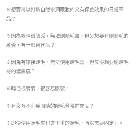
※想要可以打造自然水潤眼妝的又有保養效果的日常單
品？
※因為眼睛很敏感，無法刷睫毛膏，但又想要有刷睫毛的
感覺，有什麼替代品？
※因為有嫁接睫毛，無法使用睫毛膏，但又很想要刷睫毛
膏的濃黑感？
※睫毛很脆弱，很容易斷裂。
※有沒有不刺痛眼睛的睫毛營養補充品？
※即使使用睫毛夾也會下垂的睫毛，所以需要固定力。