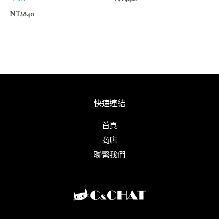
NT$
840
快速連結
首頁
商店
聯繫我們