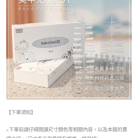
【下單須知】
1.下單前請仔細閱讀尺寸顏色等相關內容，以及本館的賣