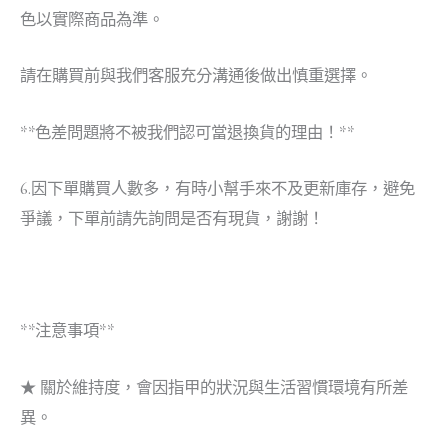
色以實際商品為準。
請在購買前與我們客服充分溝通後做出慎重選擇。
**色差問題將不被我們認可當退換貨的理由！**
6.因下單購買人數多，有時小幫手來不及更新庫存，避免
爭議，下單前請先詢問是否有現貨，謝謝！
**注意事項**
★ 關於維持度，會因指甲的狀況與生活習慣環境有所差
異。