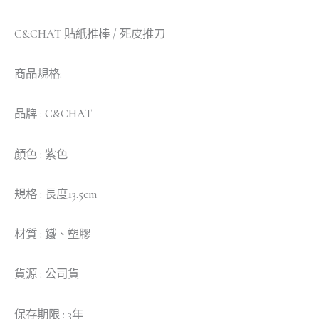
C&CHAT 貼紙推棒 / 死皮推刀
商品規格:
品牌 : C&CHAT
顏色 : 紫色
規格 : 長度13.5cm
材質 : 鐵、塑膠
貨源 : 公司貨
保存期限 : 3年