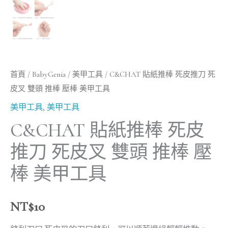
美
甲
工
具
數
首頁
/
BabyGenia
/
美甲工具
/ C&CHAT 貼紙推棒 死皮推刀 死
量
皮叉 雙頭 推棒 壓棒 美甲工具
美甲工具
,
美甲工具
C&CHAT 貼紙推棒 死皮
推刀 死皮叉 雙頭 推棒 壓
棒 美甲工具
NT$
10