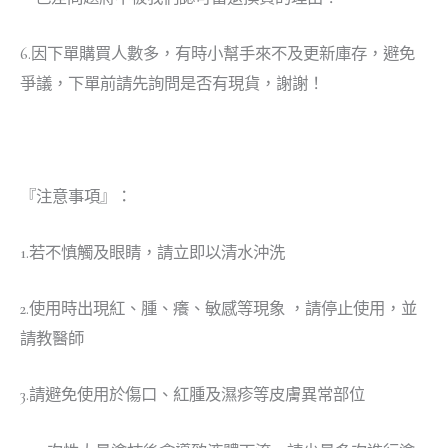
6.因下單購買人數多，有時小幫手來不及更新庫存，避免
爭議，下單前請先詢問是否有現貨，謝謝！
『注意事項』：
1.若不慎觸及眼睛，請立即以清水沖洗
2.使用時出現紅、腫、癢、敏感等現象 ，請停止使用，並
請教醫師
3.請避免使用於傷口、紅腫及濕疹等皮膚異常部位