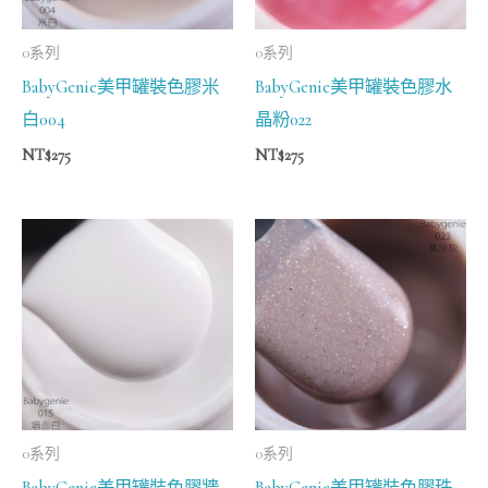
0系列
0系列
BabyGenie美甲罐裝色膠米
BabyGenie美甲罐裝色膠水
白004
晶粉022
NT$
275
NT$
275
0系列
0系列
BabyGenie美甲罐裝色膠牆
BabyGenie美甲罐裝色膠珠