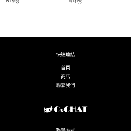
NT$
275
NT$
275
快速連結
首頁
商店
聯繫我們
聯繫方式