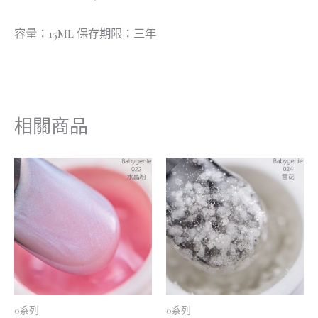
容量：15ML 保存期限：三年
相關商品
0系列
0系列