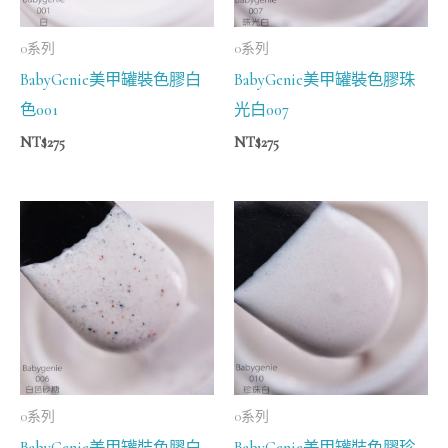
0系列
0系列
BabyGenie美甲罐裝色膠白
BabyGenie美甲罐裝色膠珠
色001
光白007
NT$
275
NT$
275
0系列
0系列
BabyGenie美甲罐裝色膠白
BabyGenie美甲罐裝色膠珍