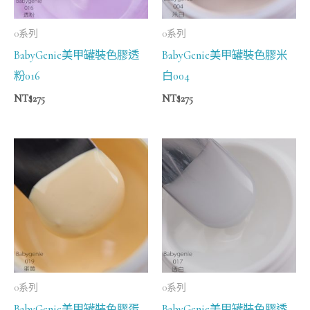
0系列
0系列
BabyGenie美甲罐裝色膠透
BabyGenie美甲罐裝色膠米
粉016
白004
NT$
275
NT$
275
0系列
0系列
BabyGenie美甲罐裝色膠蛋
BabyGenie美甲罐裝色膠透