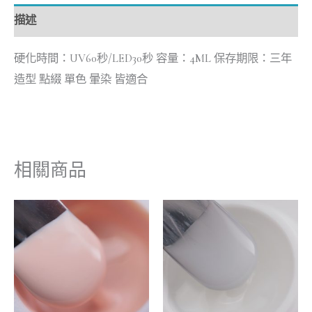
描述
硬化時間：UV60秒/LED30秒 容量：4ML 保存期限：三年
造型 點綴 單色 暈染 皆適合
相關商品