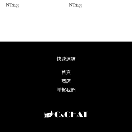
NT$
275
NT$
275
快速連結
首頁
商店
聯繫我們