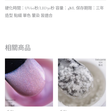
硬化時間：UV60秒/LED30秒 容量：4ML 保存期限：三年
造型 點綴 單色 暈染 皆適合
相關商品