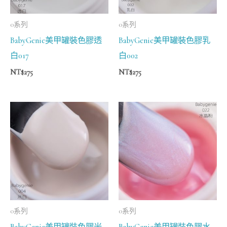
0系列
0系列
BabyGenie美甲罐裝色膠透
BabyGenie美甲罐裝色膠乳
白017
白002
NT$
275
NT$
275
0系列
0系列
BabyGenie美甲罐裝色膠米
BabyGenie美甲罐裝色膠水