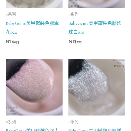
0系列
0系列
BabyGenie美甲罐裝色膠雪
BabyGenie美甲罐裝色膠珍
花024
珠白010
NT$
275
NT$
275
0系列
0系列
BabyGenie美甲罐裝色膠人
BabyGenie美甲罐裝色膠透