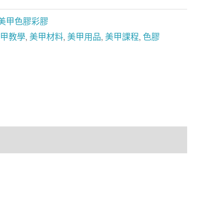
美甲色膠彩膠
甲教學
,
美甲材料
,
美甲用品
,
美甲課程
,
色膠