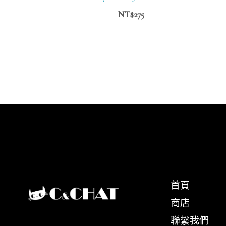
NT$
275
首頁
商店
聯繫我們