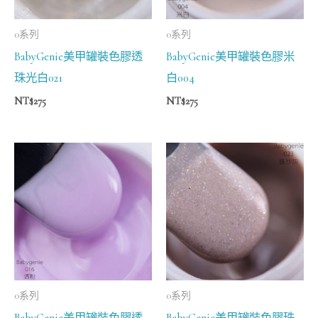
0系列
0系列
BabyGenie美甲罐裝色膠透
BabyGenie美甲罐裝色膠米
珠光白021
白004
NT$
275
NT$
275
0系列
0系列
BabyGenie美甲罐裝色膠透
BabyGenie美甲罐裝色膠珠