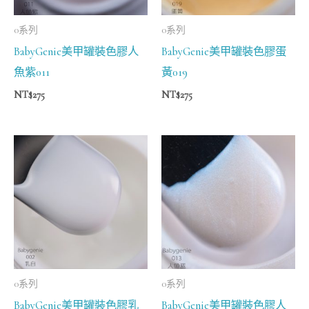
0系列
0系列
BabyGenie美甲罐裝色膠人
BabyGenie美甲罐裝色膠蛋
魚紫011
黃019
NT$
275
NT$
275
0系列
0系列
BabyGenie美甲罐裝色膠乳
BabyGenie美甲罐裝色膠人