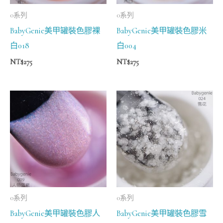
0系列
0系列
BabyGenie美甲罐裝色膠裸
BabyGenie美甲罐裝色膠米
白018
白004
NT$
275
NT$
275
0系列
0系列
BabyGenie美甲罐裝色膠人
BabyGenie美甲罐裝色膠雪