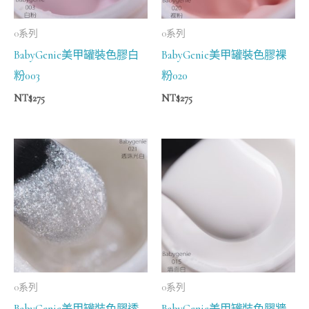
0系列
0系列
BabyGenie美甲罐裝色膠白
BabyGenie美甲罐裝色膠裸
粉003
粉020
NT$
275
NT$
275
0系列
0系列
BabyGenie美甲罐裝色膠透
BabyGenie美甲罐裝色膠牆