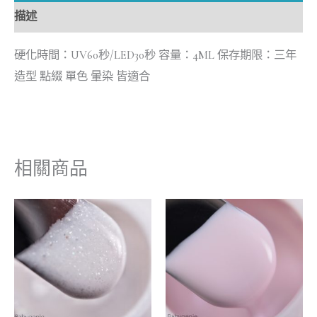
描述
硬化時間：UV60秒/LED30秒 容量：4ML 保存期限：三年
造型 點綴 單色 暈染 皆適合
相關商品