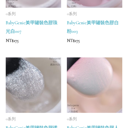
0系列
0系列
BabyGenie美甲罐裝色膠珠
BabyGenie美甲罐裝色膠白
光白007
粉003
NT$
275
NT$
275
0系列
0系列
BabyGenie美甲罐裝色膠透
BabyGenie美甲罐裝色膠人