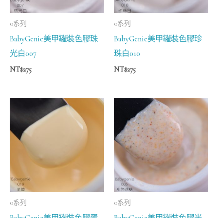
0系列
0系列
BabyGenie美甲罐裝色膠珠
BabyGenie美甲罐裝色膠珍
光白007
珠白010
NT$
275
NT$
275
0系列
0系列
BabyGenie美甲罐裝色膠蛋
BabyGenie美甲罐裝色膠米