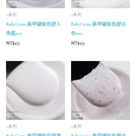
0系列
0系列
BabyGenie美甲罐裝色膠人
BabyGenie美甲罐裝色膠白
魚藍013
色001
NT$
275
NT$
275
0系列
0系列
BabyGenie美甲罐裝色膠牆
BabyGenie美甲罐裝色膠白