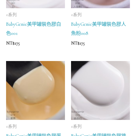
0系列
0系列
BabyGenie美甲罐裝色膠白
BabyGenie美甲罐裝色膠人
色001
魚粉008
NT$
275
NT$
275
0系列
0系列
BabyGenie美甲罐裝色膠蛋
BabyGenie美甲罐裝色膠牆