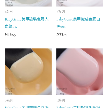
0系列
0系列
BabyGenie美甲罐裝色膠人
BabyGenie美甲罐裝色膠白
魚綠012
色001
NT$
275
NT$
275
0系列
0系列
BabyGenie美甲罐裝色膠蛋
BabyGenie美甲罐裝色膠裸