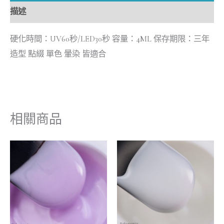
描述
硬化時間：UV60秒/LED30秒 容量：4ML 保存期限：三年
造型 點綴 單色 暈染 皆適合
相關商品