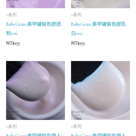
0系列
0系列
BabyGenie美甲罐裝色膠透
BabyGenie美甲罐裝色膠乳
粉016
白002
NT$
275
NT$
275
0系列
0系列
BabyGenie美甲罐裝色膠人
BabyGenie美甲罐裝色膠人