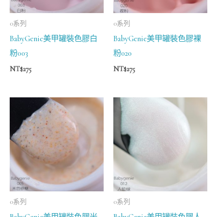
0系列
0系列
BabyGenie美甲罐裝色膠白
BabyGenie美甲罐裝色膠裸
粉003
粉020
NT$
275
NT$
275
0系列
0系列
BabyGenie美甲罐裝色膠米
BabyGenie美甲罐裝色膠人