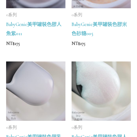
0系列
0系列
BabyGenie美甲罐裝色膠人
BabyGenie美甲罐裝色膠米
魚紫011
色砂糖005
NT$
275
NT$
275
0系列
0系列
BabyGenie美甲罐裝色膠乳
BabyGenie美甲罐裝色膠人