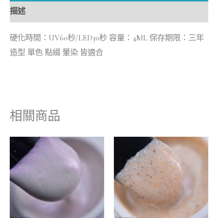
描述
硬化時間：UV60秒/LED30秒 容量：4ML 保存期限：三年
造型 單色 點綴 暈染 皆適合
相關商品