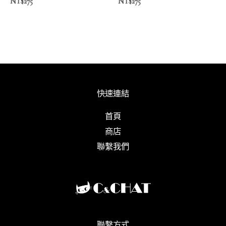
NT$
275
NT$
275
快速連結
首頁
商店
聯繫我們
聯繫方式