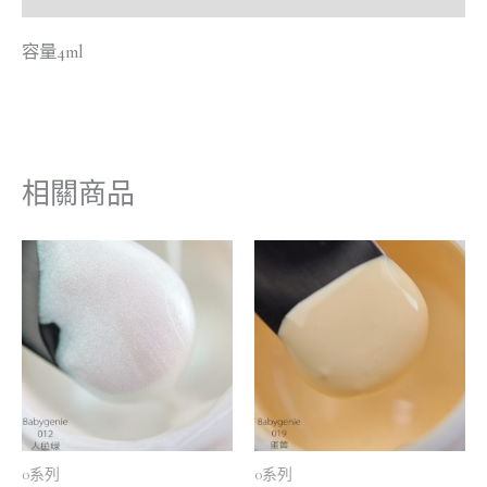
容量4ml
相關商品
0系列
0系列