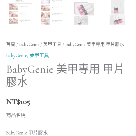
首頁
/
BabyGenie
/
美甲工具
/ BabyGenie 美甲專用 甲片膠水
BabyGenie
,
美甲工具
BabyGenie 美甲專用 甲片
膠水
NT$
105
商品名稱:
BabyGenie 甲片膠水