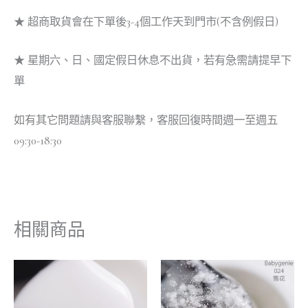
★ 超商取貨會在下單後3-4個工作天到門市(不含例假日)
★ 星期六、日、國定假日休息不出貨，若有急需請提早下
單
如有其它問題請與客服聯繫，客服回復時間週一至週五
09:30-18:30
相關商品