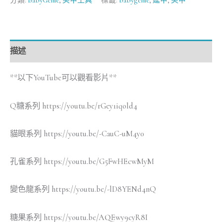
描述
**以下YouTube可以觀看影片**
Q糖系列 https://youtu.be/rGey1iqold4
貓眼系列 https://youtu.be/-CauC-uM4y0
孔雀系列 https://youtu.be/G5FwHEcwMyM
變色龍系列 https://youtu.be/-lD8YENd4nQ
糖果系列 https://youtu.be/AQEwy9cyR8I