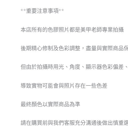
**重要注意事項**
本店所有的色膠照片都是美甲老師專業拍攝
後期精心修制及色彩調整，盡量與實際商品
但由於拍攝時用光、角度、顯示器色彩偏差、
導致實物可能會與照片存在一些色差
最終顏色以實際商品為準
請在購買前與我們客服充分溝通後做出慎重