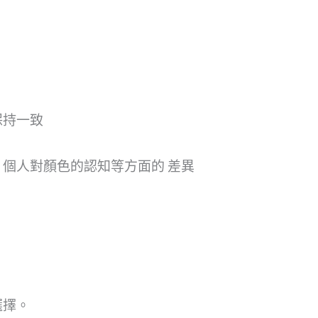
保持一致
個人對顏色的認知等方面的 差異
選擇。