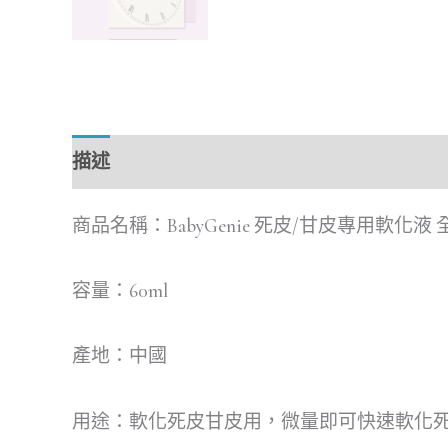
描述
商品名稱：BabyGenie 死皮/甘皮專用軟化
容量：60ml
產地：中國
用途：軟化死皮甘皮用，微量即可快速軟化