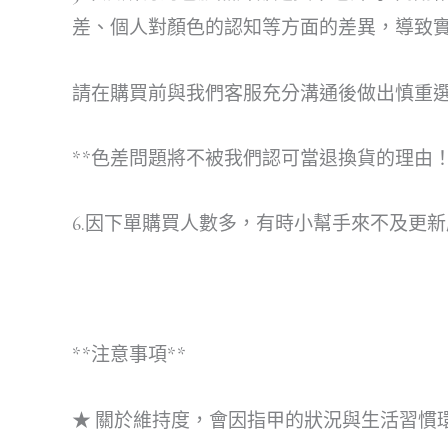
差、個人對顏色的認知等方面的差異，導致
請在購買前與我們客服充分溝通後做出慎重
**色差問題將不被我們認可當退換貨的理由！
6.因下單購買人數多，有時小幫手來不及更新
**注意事項**
★ 關於維持度，會因指甲的狀況與生活習慣