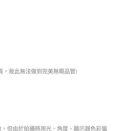
貨，故此無法做到完美無暇品管)
致，但由於拍攝時用光、角度、顯示器色彩偏