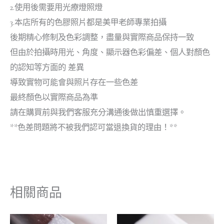
2.使用後需要用光療燈照燈
3.本店所有的色膠照片都是美甲老師專業拍攝
後期精心修制及色彩調整，盡量與實際商品保持一致
但由於拍攝時用光、角度、顯示器色彩偏差、個人對顏色
的認知等方面的 差異
導致實物可能會與照片存在一些色差
最終顏色以實際商品為準
請在購買前與我們客服充分溝通後做出慎重選擇。
**色差問題將不被我們認可當退換貨的理由！**
相關商品