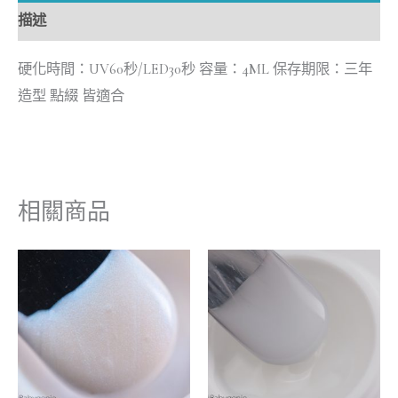
描述
硬化時間：UV60秒/LED30秒 容量：4ML 保存期限：三年
造型 點綴 皆適合
相關商品