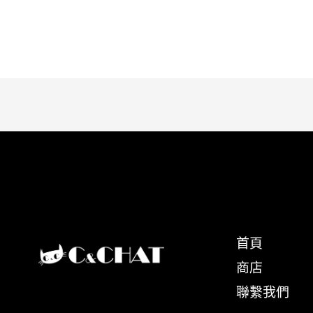
首頁
商店
聯繫我們