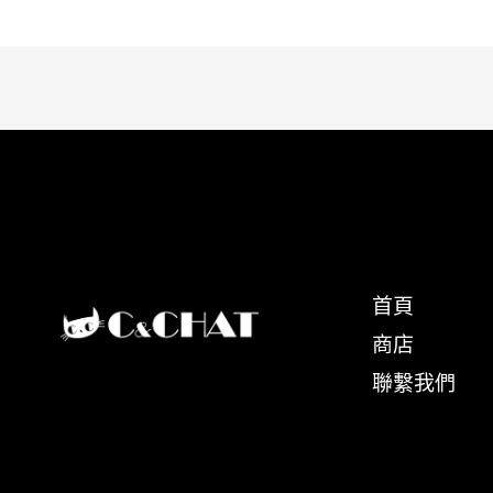
首頁
商店
聯繫我們