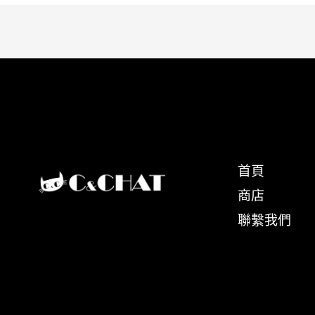
首頁
商店
聯繫我們