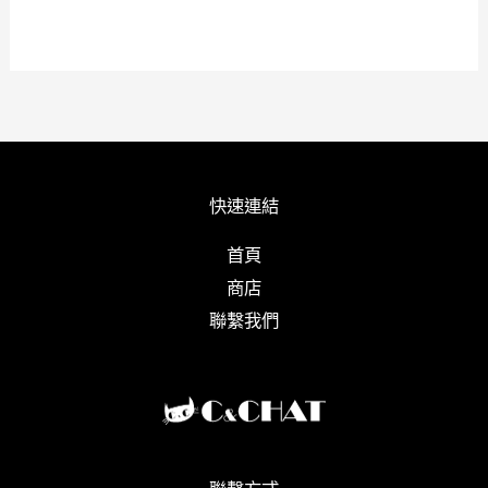
快速連結
首頁
商店
聯繫我們