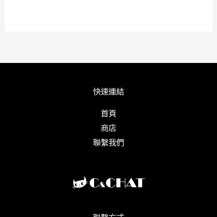
快速連結
首頁
商店
聯繫我們