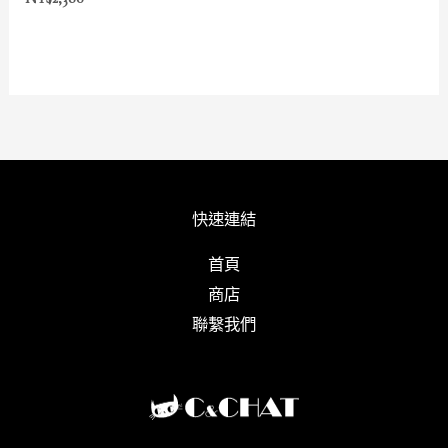
快速連結
首頁
商店
聯繫我們