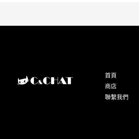
首頁
商店
聯繫我們