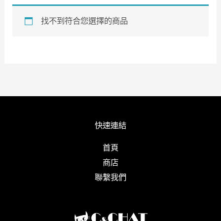
找不到符合您選擇的商品
快速連結
首頁
商店
聯繫我們